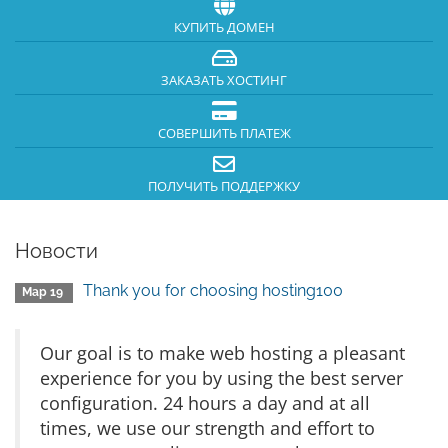
КУПИТЬ ДОМЕН
ЗАКАЗАТЬ ХОСТИНГ
СОВЕРШИТЬ ПЛАТЕЖ
ПОЛУЧИТЬ ПОДДЕРЖКУ
Новости
Thank you for choosing hosting100
Мар 19
Our goal is to make web hosting a pleasant
experience for you by using the best server
configuration. 24 hours a day and at all
times, we use our strength and effort to