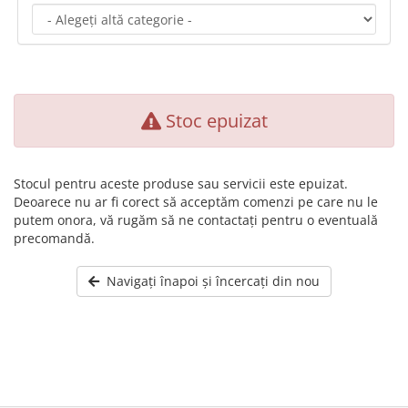
Stoc epuizat
Stocul pentru aceste produse sau servicii este epuizat.
Deoarece nu ar fi corect să acceptăm comenzi pe care nu le
putem onora, vă rugăm să ne contactați pentru o eventuală
precomandă.
Navigați înapoi și încercați din nou