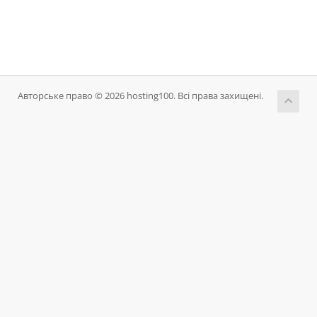
Авторське право © 2026 hosting100. Всі права захищені.