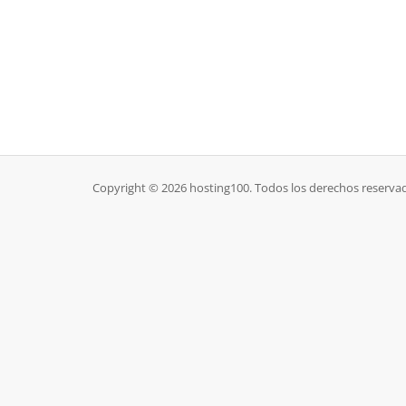
Copyright © 2026 hosting100. Todos los derechos reserva