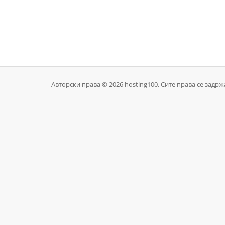
Авторски права © 2026 hosting100. Сите права се задрж