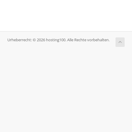
Urheberrecht: © 2026 hosting100. Alle Rechte vorbehalten.